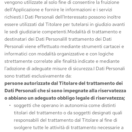
vengono utilizzate al solo fine di consentire la fruizione 
dell’Applicazione e fornire le informazioni e i servizi 
richiesti.I Dati Personali dell'Interessato possono inoltre 
essere utilizzati dal Titolare per tutelarsi in giudizio avanti 
le sedi giudiziarie competenti.Modalità di trattamento e 
destinatari dei Dati PersonaliIl trattamento dei Dati 
Personali viene effettuato mediante strumenti cartacei e 
informatici con modalità organizzative e con logiche 
strettamente correlate alle finalità indicate e mediante 
l'adozione di adeguate misure di sicurezza.I Dati Personali 
sono trattati esclusivamente da:
persone autorizzate dal Titolare del trattamento dei 
Dati Personali che si sono impegnate alla riservatezza 
o abbiano un adeguato obbligo legale di riservatezza;
soggetti che operano in autonomia come distinti 
titolari del trattamento o da soggetti designati quali 
responsabili del trattamento dal Titolare al fine di 
svolgere tutte le attività di trattamento necessarie a 