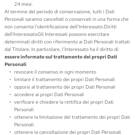
24 mesi.
Al termine del periodo di conservazione, tutti i Dati 
Personali saranno cancellati o conservati in una forma che 
non consenta l’identificazione dell’Interessato.Diritti 
dell'InteressatoGli Interessati possono esercitare 
determinati diritti con riferimento ai Dati Personali trattati 
dal Titolare. In particolare, l’Interessato ha il diritto di:
essere informato sul trattamento dei propri Dati 
Personali
revocare il consenso in ogni momento
limitare il trattamento dei propri Dati Personali
opporsi al trattamento dei propri Dati Personali
accedere ai propri Dati Personali
verificare e chiedere la rettifica dei propri Dati 
Personali
ottenere la limitazione del trattamento dei propri Dati 
Personali
ottenere la cancellazione dei propri Dati Personali