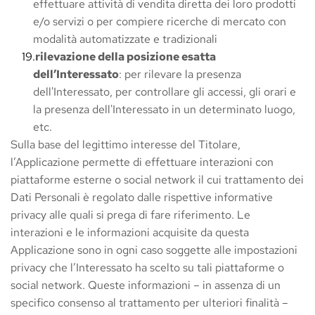
effettuare attività di vendita diretta dei loro prodotti 
e/o servizi o per compiere ricerche di mercato con 
modalità automatizzate e tradizionali
rilevazione della posizione esatta 
dell’Interessato
: per rilevare la presenza 
dell'Interessato, per controllare gli accessi, gli orari e 
la presenza dell'Interessato in un determinato luogo, 
etc.
Sulla base del legittimo interesse del Titolare, 
l’Applicazione permette di effettuare interazioni con 
piattaforme esterne o social network il cui trattamento dei 
Dati Personali è regolato dalle rispettive informative 
privacy alle quali si prega di fare riferimento. Le 
interazioni e le informazioni acquisite da questa 
Applicazione sono in ogni caso soggette alle impostazioni 
privacy che l’Interessato ha scelto su tali piattaforme o 
social network. Queste informazioni – in assenza di un 
specifico consenso al trattamento per ulteriori finalità – 