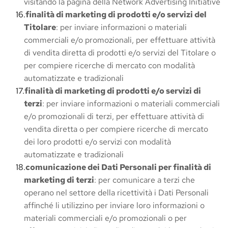
visitando la pagina della Network Advertising Initiative
finalità di marketing di prodotti e/o servizi del 
Titolare
: per inviare informazioni o materiali 
commerciali e/o promozionali, per effettuare attività 
di vendita diretta di prodotti e/o servizi del Titolare o 
per compiere ricerche di mercato con modalità 
automatizzate e tradizionali
finalità di marketing di prodotti e/o servizi di 
terzi
: per inviare informazioni o materiali commerciali 
e/o promozionali di terzi, per effettuare attività di 
vendita diretta o per compiere ricerche di mercato 
dei loro prodotti e/o servizi con modalità 
automatizzate e tradizionali
comunicazione dei Dati Personali per finalità di 
marketing di terzi
: per comunicare a terzi che 
operano nel settore della ricettività i Dati Personali 
affinché li utilizzino per inviare loro informazioni o 
materiali commerciali e/o promozionali o per 