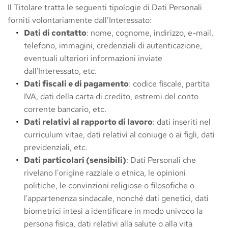
Il Titolare tratta le seguenti tipologie di Dati Personali 
forniti volontariamente dall’Interessato:
Dati di contatto
: nome, cognome, indirizzo, e-mail, 
telefono, immagini, credenziali di autenticazione, 
eventuali ulteriori informazioni inviate 
dall'Interessato, etc.
Dati fiscali e di pagamento
: codice fiscale, partita 
IVA, dati della carta di credito, estremi del conto 
corrente bancario, etc.
Dati relativi al rapporto di lavoro
: dati inseriti nel 
curriculum vitae, dati relativi al coniuge o ai figli, dati 
previdenziali, etc.
Dati particolari (sensibili)
: Dati Personali che 
rivelano l'origine razziale o etnica, le opinioni 
politiche, le convinzioni religiose o filosofiche o 
l'appartenenza sindacale, nonché dati genetici, dati 
biometrici intesi a identificare in modo univoco la 
persona fisica, dati relativi alla salute o alla vita 