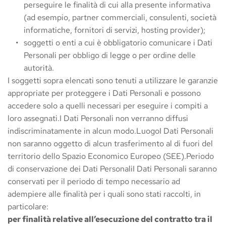
perseguire le finalità di cui alla presente informativa 
(ad esempio, partner commerciali, consulenti, società 
informatiche, fornitori di servizi, hosting provider);
soggetti o enti a cui è obbligatorio comunicare i Dati 
Personali per obbligo di legge o per ordine delle 
autorità.
I soggetti sopra elencati sono tenuti a utilizzare le garanzie 
appropriate per proteggere i Dati Personali e possono 
accedere solo a quelli necessari per eseguire i compiti a 
loro assegnati.I Dati Personali non verranno diffusi 
indiscriminatamente in alcun modo.LuogoI Dati Personali 
non saranno oggetto di alcun trasferimento al di fuori del 
territorio dello Spazio Economico Europeo (SEE).Periodo 
di conservazione dei Dati PersonaliI Dati Personali saranno 
conservati per il periodo di tempo necessario ad 
adempiere alle finalità per i quali sono stati raccolti, in 
particolare:
per finalità relative all’esecuzione del contratto tra il 