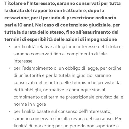
Titolare e l’Interessato, saranno conservati per tutta 
la durata del rapporto contrattuale e, dopo la 
cessazione, per il periodo di prescrizione ordinario 
pari a 10 anni. Nel caso di contenzioso giudiziale, per 
tutta la durata dello stesso, fino all’esaurimento dei 
termini di esperibilità delle azioni di impugnazione
per finalità relative al legittimo interesse del Titolare, 
saranno conservati fino al compimento di tale 
interesse
per l’adempimento di un obbligo di legge, per ordine 
di un’autorità e per la tutela in giudizio, saranno 
conservati nel rispetto delle tempistiche previste da 
detti obblighi, normative e comunque sino al 
compimento del termine prescrizionale previsto dalle 
norme in vigore
per finalità basate sul consenso dell’Interessato, 
saranno conservati sino alla revoca del consenso. Per 
finalità di marketing per un periodo non superiore a 