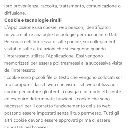
loro provenienza, raccolta, trattamento, comunicazione o 
diffusione.
Cookie e tecnologie simili
L'Applicazione usa cookie, web beacon, identificatori 
univoci e altre analoghe tecnologie per raccogliere Dati 
Personali dell’Interessato sulle pagine, sui collegamenti 
visitati e sulle altre azioni che si eseguono quando 
l’Interessato utilizza l’Applicazione. Essi vengono 
memorizzati per essere poi trasmessi alla successiva visita 
dell'Interessato.
I cookie sono piccoli file di testo che vengono collocati sul 
tuo computer dai siti web che visiti. I siti web utilizzano i 
cookie per aiutare gli utenti a navigare in modo efficiente 
ed eseguire determinate funzioni. I cookie che sono 
necessari per il corretto funzionamento del sito web 
possono essere impostati senza il tuo permesso. Tutti gli 
altri cookie devono essere approvati prima di essere 
impostati nel browser.