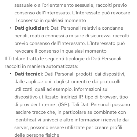
sessuale o all'orientamento sessuale, raccolti previo 
consenso dell’Interessato. L’Interessato può revocare 
il consenso in qualsiasi momento
Dati giudiziari
: Dati Personali relativi a condanne 
penali, reati o connessi a misure di sicurezza, raccolti 
previo consenso dell’Interessato. L’Interessato può 
revocare il consenso in qualsiasi momento.
Il Titolare tratta le seguenti tipologie di Dati Personali 
raccolti in maniera automatizzata:
Dati tecnici
: Dati Personali prodotti dai dispositivi, 
dalle applicazioni, dagli strumenti e dai protocolli 
utilizzati, quali ad esempio, informazioni sul 
dispositivo utilizzato, indirizzi IP, tipo di browser, tipo 
di provider Internet (ISP). Tali Dati Personali possono 
lasciare tracce che, in particolare se combinate con 
identificativi univoci e altre informazioni ricevute dai 
server, possono essere utilizzate per creare profili 
delle persone fisiche