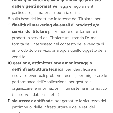
dalle vigenti normative
, leggi e regolamenti, in 
particolare, in materia tributaria e fiscale
sulla base del legittimo interesse del Titolare, per:
finalità di marketing via email di prodotti e/o 
servizi del titolare
 per vendere direttamente i 
prodotti o servizi del Titolare utilizzando l’e-mail 
fornita dall’Interessato nel contesto della vendita di 
un prodotto o servizio analogo a quello oggetto della 
vendita
gestione, ottimizzazione e monitoraggio 
dell’infrastruttura tecnica
: per identificare e 
risolvere eventuali problemi tecnici, per migliorare le 
performance dell’Applicazione, per gestire e 
organizzare le informazioni in un sistema informatico 
(es. server, database, etc.)
sicurezza e antifrode
: per garantire la sicurezza del 
patrimonio, delle infrastrutture e delle reti del 