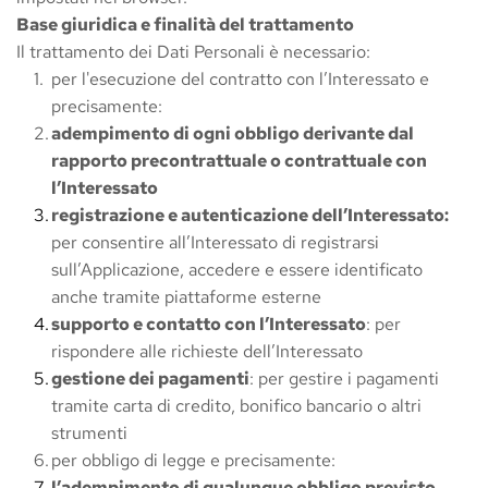
Base giuridica e finalità del trattamento
Il trattamento dei Dati Personali è necessario:
per l'esecuzione del contratto con l’Interessato e 
precisamente:
adempimento di ogni obbligo derivante dal 
rapporto precontrattuale o contrattuale con 
l’Interessato
registrazione e autenticazione dell’Interessato:
per consentire all’Interessato di registrarsi 
sull’Applicazione, accedere e essere identificato 
anche tramite piattaforme esterne
supporto e contatto con l’Interessato
: per 
rispondere alle richieste dell’Interessato
gestione dei pagamenti
: per gestire i pagamenti 
tramite carta di credito, bonifico bancario o altri 
strumenti
per obbligo di legge e precisamente:
l’adempimento di qualunque obbligo previsto 