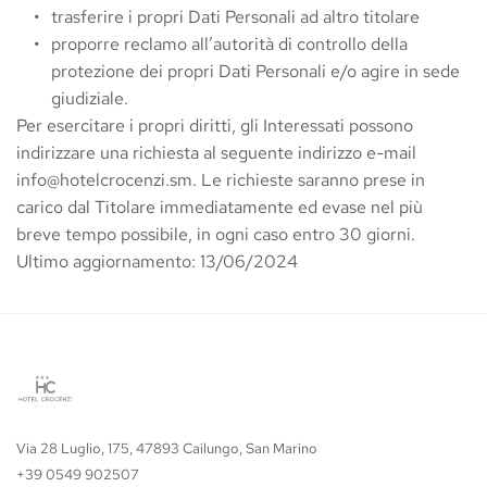
trasferire i propri Dati Personali ad altro titolare
proporre reclamo all’autorità di controllo della 
protezione dei propri Dati Personali e/o agire in sede 
giudiziale.
Per esercitare i propri diritti, gli Interessati possono 
indirizzare una richiesta al seguente indirizzo e-mail 
info@hotelcrocenzi.sm
. Le richieste saranno prese in 
carico dal Titolare immediatamente ed evase nel più 
breve tempo possibile, in ogni caso entro 30 giorni.
Ultimo aggiornamento: 13/06/2024
Via 28 Luglio, 175, 47893 Cailungo, San Marino
+39 0549 902507