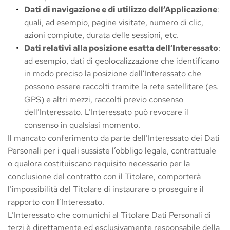
Dati di navigazione e di utilizzo dell’Applicazione
: 
quali, ad esempio, pagine visitate, numero di clic, 
azioni compiute, durata delle sessioni, etc.
Dati relativi alla posizione esatta dell’Interessato
: 
ad esempio, dati di geolocalizzazione che identificano 
in modo preciso la posizione dell’Interessato che 
possono essere raccolti tramite la rete satellitare (es. 
GPS) e altri mezzi, raccolti previo consenso 
dell’Interessato. L’Interessato può revocare il 
consenso in qualsiasi momento.
Il mancato conferimento da parte dell’Interessato dei Dati 
Personali per i quali sussiste l’obbligo legale, contrattuale 
o qualora costituiscano requisito necessario per la 
conclusione del contratto con il Titolare, comporterà 
l’impossibilità del Titolare di instaurare o proseguire il 
rapporto con l’Interessato.
L’Interessato che comunichi al Titolare Dati Personali di 
terzi è direttamente ed esclusivamente responsabile della 