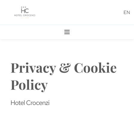
EN
Privacy & Cookie 
Policy
Hotel Crocenzi